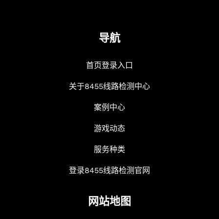
导航
首页登录入口
关于8455线路检测中心
案例中心
游戏动态
服务种类
登录8455线路检测官网
网站地图