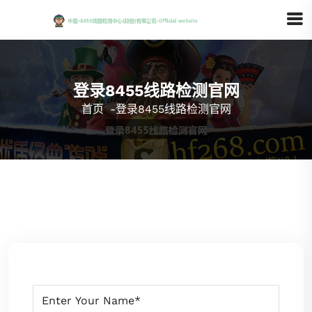
登录8455线路检测官网
首页
-
登录8455线路检测官网