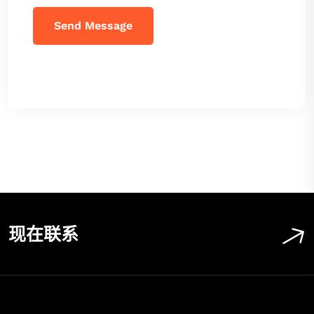
Send Message
现在联系