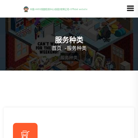
服务种类
首页
-
服务种类