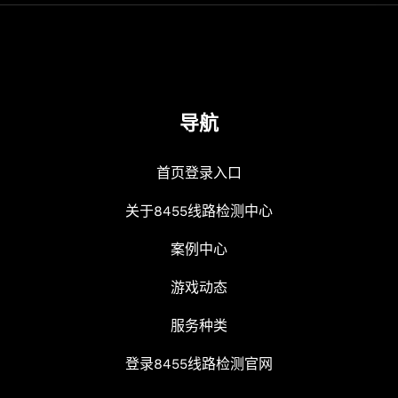
导航
首页登录入口
关于8455线路检测中心
案例中心
游戏动态
服务种类
登录8455线路检测官网