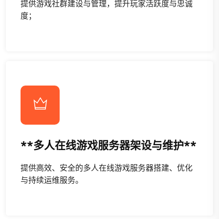
提供游戏社群建设与管理，提升玩家活跃度与忠诚
度；
**多人在线游戏服务器架设与维护**
提供高效、安全的多人在线游戏服务器搭建、优化
与持续运维服务。