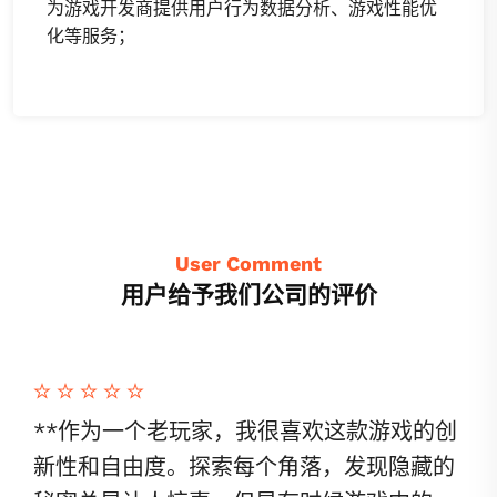
为游戏开发商提供用户行为数据分析、游戏性能优
化等服务；
User Comment
用户给予我们公司的评价
**作为一个老玩家，我很喜欢这款游戏的创
新性和自由度。探索每个角落，发现隐藏的