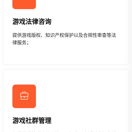
游戏法律咨询
提供游戏版权、知识产权保护以及合规性审查等法
律服务；
游戏社群管理