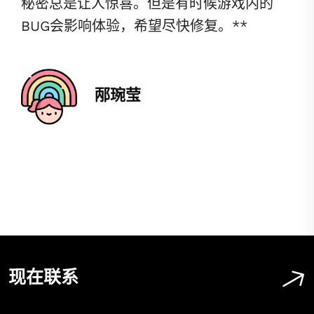
秘密总是让人惊喜。但是有时候游戏内的
BUG会影响体验，希望尽快修复。**
邴琬莹
现在联系