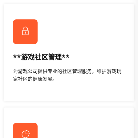
**游戏社区管理**
为游戏公司提供专业的社区管理服务，维护游戏玩
家社区的健康发展。