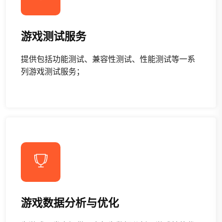
游戏测试服务
提供包括功能测试、兼容性测试、性能测试等一系
列游戏测试服务；
游戏数据分析与优化