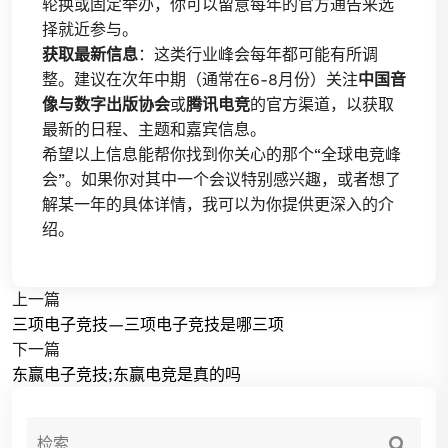
轮换或固定举办，你可以留意每年的官方通告来选
择就近参与。
获取最新信息
：这类行业峰会每年都可能有所调
整。建议在次年中期（通常在6-8月份）关注
中国音
像与数字出版协会
或
腾讯电竞
的官方渠道，以获取
最新的日程、主题和嘉宾信息。
希望以上信息能帮你找到你关心的那个“全球电竞峰
会”。如果你对其中一个会议特别感兴趣，或者想了
解某一年的具体详情，我可以为你提供更深入的介
绍。
上一篇
三项电子竞技—三项电子竞技是哪三项
下一篇
东赢电子竞技;东赢电竞是真的吗