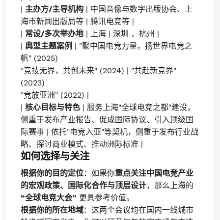
|
主办方/主导机构
| 中国音像与数字出版协会、上
海市新闻出版局等 | 腾讯电竞等 |
|
常设/多次举办地
| 上海 | 深圳 、杭州 |
|
典型主题案例
| "聚中国电竞力量，扬世界电竞之
帆" (2025)
"竞技无界，共创未来" (2024) | "共赴新竞界"
(2023)
"竞放亚洲" (2022) |
|
核心目标与特色
| 服务上海"全球电竞之都"建设，
侧重于发布产业报告、促成国际协议、引入顶级国
际赛事 | 依托"电竞入亚"等契机，侧重于发布行业战
略、探讨商业模式、推动洲际标准 |
如何选择与关注
根据你的目的定位
：如果你
重点关注中国电竞产业
的宏观政策、国际化合作与顶层设计
，那么上海的
“全球电竞大会”
更具参考价值。
根据你的所在地域
：这两个会议均在国内一线城市