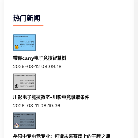
热门新闻
带你carry电子竞技智慧树
2026-03-12 08:09:18
川影电子竞技教室-川影电竞录取条件
2026-03-11 08:10:36
岳阳中专电竞专业：打造未来赛场上的王牌之师