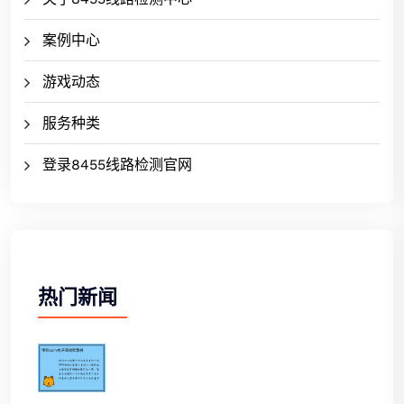
案例中心
游戏动态
服务种类
登录8455线路检测官网
热门新闻