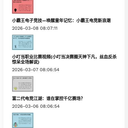
小霸王电子竞技—唤醒童年记忆：小霸王电竞新浪潮
2026-03-08 08:07:11
小叮当职业比赛视频(小叮当决赛圈天神下凡，丝血反杀
惊呆全场解说)
2026-03-07 08:06:54
富二代电竞江湖：谁在掌控千亿赛场？
2026-03-06 08:06:54