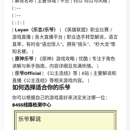
| 解说名称 | 主要领域 | 平台 | 特点 特点与风格 |
| :--
| :--
| : | : |
|
Leyan（乐言/乐爷）
| 《英雄联盟》职业比赛 /
游戏直播 | 各大直播平台 | 职业选手转型解说，语言
直率，有时会"语出惊人"。拥有"摇头"、"秒大龙"等
知名梗。 |
|
原神乐爷
| 《原神》游戏攻略 | 优酷 | 专注于角色
讲解与新手指南，内容详细且充满热情。 |
|
乐爷Official
| 《公主连结》等 | B站 | 主要解说和
直播《公主连结》等相关游戏内容。 |
如何选择适合你的乐爷
你可以根据自己的游戏喜好来决定关注哪一位：
8455线路检测中心