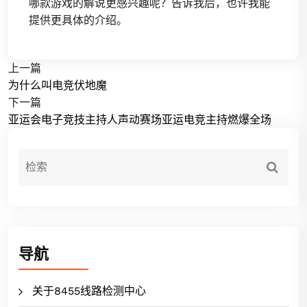
哪款游戏的解说更感兴趣呢？告诉我后，也许我能
提供更具体的介绍。
上一篇
为什么叫电竞伏地魔
下一篇
亚运会电子竞技主持人声动赛场亚运电竞主持燃爆全场
导航
关于8455线路检测中心