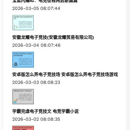
宝蓝闪耀iG：电竞征程再启新篇篇
2026-03-05 08:07:44
安徽龙耀电子竞技(安徽龙耀贸易有限公司)
2026-03-04 08:07:46
安卓版怎么弄电子竞技场 安卓版怎么弄电子竞技场游戏
2026-03-03 08:08:23
学霸完虐电子竞技文 电竞学霸小说
2026-03-02 08:08:35