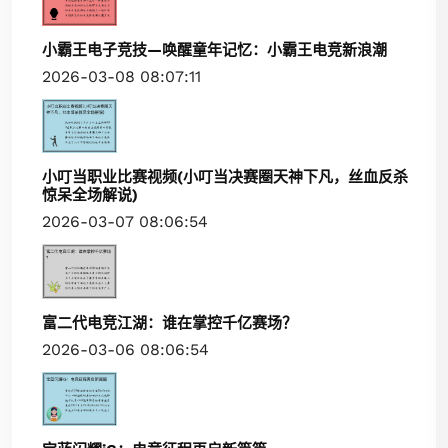
小霸王电子竞技—唤醒童年记忆：小霸王电竞新浪潮
2026-03-08 08:07:11
小叮当职业比赛视频(小叮当决赛圈天神下凡，丝血反杀
惊呆全场解说)
2026-03-07 08:06:54
富二代电竞江湖：谁在掌控千亿赛场？
2026-03-06 08:06:54